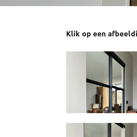
Klik op een afbeeld