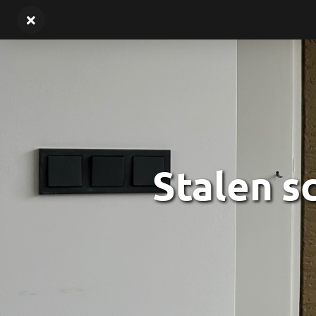
Stalen 